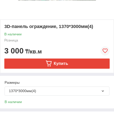
3D-панель ограждение, 1370*3000мм(4)
В наличии
Розница
3 000
₸/кв.м
Купить
Размеры
1370*3000мм(4)
В наличии