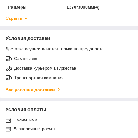
Размеры
1370*3000мм(4)
Скрыть
Условия доставки
Доставка осуществляется только по предоплате.
Самовывоз
Доставка курьером г.Туркестан
Транспортная компания
Все условия доставки
Условия оплаты
Наличными
Безналичный расчет