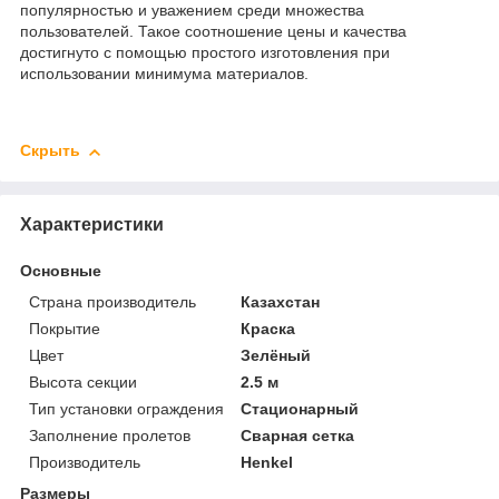
популярностью и уважением среди множества
пользователей. Такое соотношение цены и качества
достигнуто с помощью простого изготовления при
использовании минимума материалов.
Скрыть
Характеристики
Основные
Страна производитель
Казахстан
Покрытие
Краска
Цвет
Зелёный
Высота секции
2.5 м
Тип установки ограждения
Стационарный
Заполнение пролетов
Сварная сетка
Производитель
Henkel
Размеры