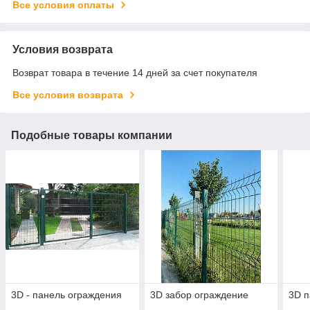
Все условия оплаты
Условия возврата
Возврат товара в течение 14 дней за счет покупателя
Все условия возврата
Подобные товары компании
3D - панель ограждения
3D забор ограждение
3D п